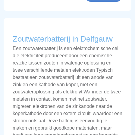
Zoutwaterbatterij in Delfgauw
Een zoutwaterbatterij is een elektrochemische cel
die elektriciteit produceert door een chemische
reactie tussen zouten in waterige oplossing en
twee verschillende metalen elektroden Typisch
bestaat een zoutwaterbatterij uit een anode van
zink en een kathode van koper, met een
zoutwateroplossing als elektrolyt Wanneer de twee
metalen in contact komen met het zoutwater,
migreren elektronen van de zinkanode naar de
koperkathode door een extern circuit, waardoor een
stroom ontstaat Deze batterij is eenvoudig te
maken en gebruikt goedkope materialen, maar