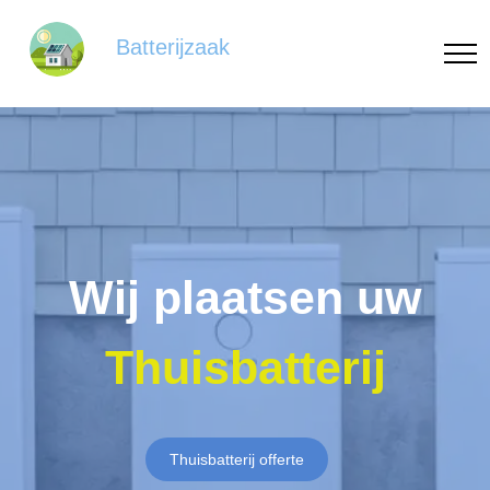
Batterijzaak
Wij plaatsen uw
Thuisbatterij
Thuisbatterij offerte