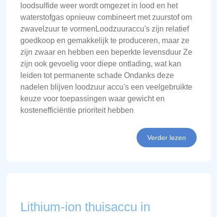
loodsulfide weer wordt omgezet in lood en het
waterstofgas opnieuw combineert met zuurstof om
zwavelzuur te vormenLoodzuuraccu's zijn relatief
goedkoop en gemakkelijk te produceren, maar ze
zijn zwaar en hebben een beperkte levensduur Ze
zijn ook gevoelig voor diepe ontlading, wat kan
leiden tot permanente schade Ondanks deze
nadelen blijven loodzuur accu's een veelgebruikte
keuze voor toepassingen waar gewicht en
kostenefficiëntie prioriteit hebben
Verder lezen
Lithium-ion thuisaccu in