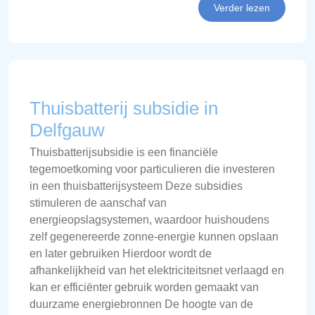
Verder lezen
Thuisbatterij subsidie in
Delfgauw
Thuisbatterijsubsidie is een financiële
tegemoetkoming voor particulieren die investeren
in een thuisbatterijsysteem Deze subsidies
stimuleren de aanschaf van
energieopslagsystemen, waardoor huishoudens
zelf gegenereerde zonne-energie kunnen opslaan
en later gebruiken Hierdoor wordt de
afhankelijkheid van het elektriciteitsnet verlaagd en
kan er efficiënter gebruik worden gemaakt van
duurzame energiebronnen De hoogte van de