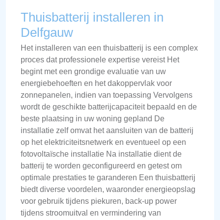
Thuisbatterij installeren in
Delfgauw
Het installeren van een thuisbatterij is een complex
proces dat professionele expertise vereist Het
begint met een grondige evaluatie van uw
energiebehoeften en het dakoppervlak voor
zonnepanelen, indien van toepassing Vervolgens
wordt de geschikte batterijcapaciteit bepaald en de
beste plaatsing in uw woning gepland De
installatie zelf omvat het aansluiten van de batterij
op het elektriciteitsnetwerk en eventueel op een
fotovoltaïsche installatie Na installatie dient de
batterij te worden geconfigureerd en getest om
optimale prestaties te garanderen Een thuisbatterij
biedt diverse voordelen, waaronder energieopslag
voor gebruik tijdens piekuren, back-up power
tijdens stroomuitval en vermindering van