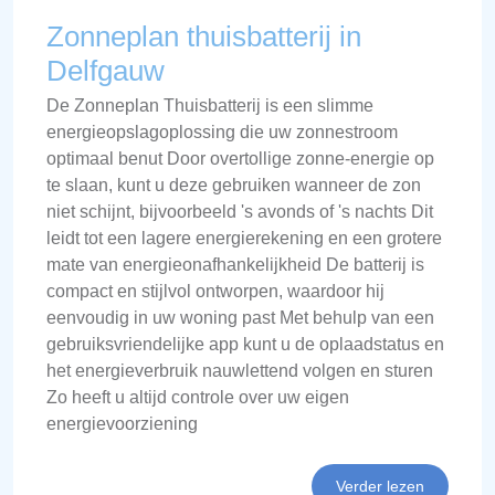
Zonneplan thuisbatterij in
Delfgauw
De Zonneplan Thuisbatterij is een slimme
energieopslagoplossing die uw zonnestroom
optimaal benut Door overtollige zonne-energie op
te slaan, kunt u deze gebruiken wanneer de zon
niet schijnt, bijvoorbeeld 's avonds of 's nachts Dit
leidt tot een lagere energierekening en een grotere
mate van energieonafhankelijkheid De batterij is
compact en stijlvol ontworpen, waardoor hij
eenvoudig in uw woning past Met behulp van een
gebruiksvriendelijke app kunt u de oplaadstatus en
het energieverbruik nauwlettend volgen en sturen
Zo heeft u altijd controle over uw eigen
energievoorziening
Verder lezen