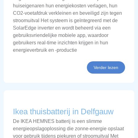
huiseigenaren hun energiekosten verlagen, hun
CO2-voetafdruk verkleinen en beveiligd zijn tegen
stroomuitval Het systeem is geïntegreerd met de
SolarEdge inverter en wordt beheerd via een
gebruiksvriendelijke mobiele app, waardoor
gebruikers real-time inzichten krijgen in hun
energieverbruik en -productie
Verder lezen
Ikea thuisbatterij in Delfgauw
De IKEA HEMNES batterij is een slimme
energieopslagoplossing die zonne-energie opslaat
voor gebruik tijdens piekuren of stroomuitval Met