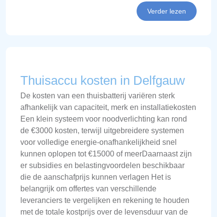
Verder lezen
Thuisaccu kosten in Delfgauw
De kosten van een thuisbatterij variëren sterk
afhankelijk van capaciteit, merk en installatiekosten
Een klein systeem voor noodverlichting kan rond
de €3000 kosten, terwijl uitgebreidere systemen
voor volledige energie-onafhankelijkheid snel
kunnen oplopen tot €15000 of meerDaarnaast zijn
er subsidies en belastingvoordelen beschikbaar
die de aanschafprijs kunnen verlagen Het is
belangrijk om offertes van verschillende
leveranciers te vergelijken en rekening te houden
met de totale kostprijs over de levensduur van de