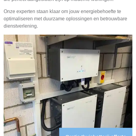
Onze experten staan klaar om jouw energiebehoefte te
optimaliseren met duurzame oplossingen en betrouwbare
dienstverlening.