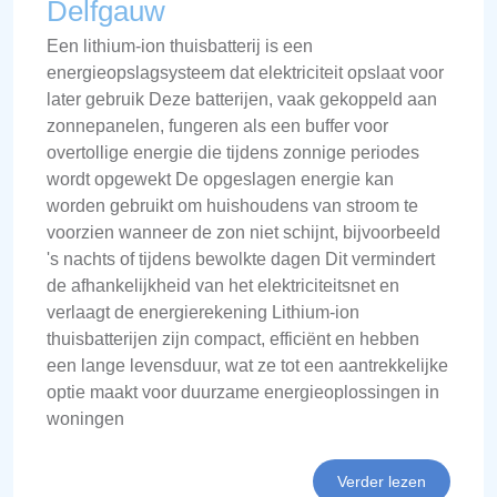
Delfgauw
Een lithium-ion thuisbatterij is een
energieopslagsysteem dat elektriciteit opslaat voor
later gebruik Deze batterijen, vaak gekoppeld aan
zonnepanelen, fungeren als een buffer voor
overtollige energie die tijdens zonnige periodes
wordt opgewekt De opgeslagen energie kan
worden gebruikt om huishoudens van stroom te
voorzien wanneer de zon niet schijnt, bijvoorbeeld
's nachts of tijdens bewolkte dagen Dit vermindert
de afhankelijkheid van het elektriciteitsnet en
verlaagt de energierekening Lithium-ion
thuisbatterijen zijn compact, efficiënt en hebben
een lange levensduur, wat ze tot een aantrekkelijke
optie maakt voor duurzame energieoplossingen in
woningen
Verder lezen