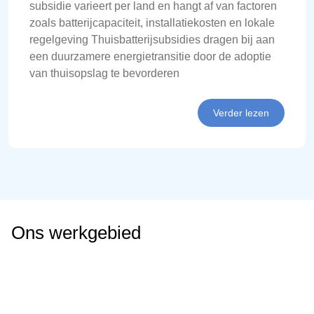
subsidie varieert per land en hangt af van factoren
zoals batterijcapaciteit, installatiekosten en lokale
regelgeving Thuisbatterijsubsidies dragen bij aan
een duurzamere energietransitie door de adoptie
van thuisopslag te bevorderen
Verder lezen
Ons werkgebied