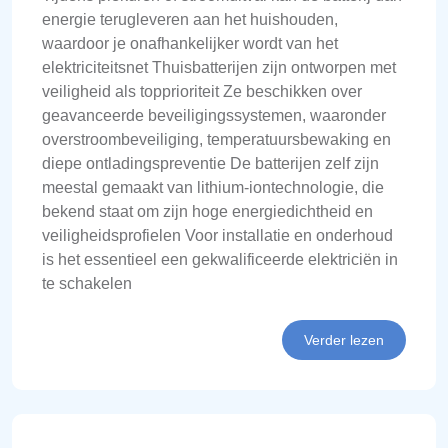
energie terugleveren aan het huishouden,
waardoor je onafhankelijker wordt van het
elektriciteitsnet Thuisbatterijen zijn ontworpen met
veiligheid als topprioriteit Ze beschikken over
geavanceerde beveiligingssystemen, waaronder
overstroombeveiliging, temperatuursbewaking en
diepe ontladingspreventie De batterijen zelf zijn
meestal gemaakt van lithium-iontechnologie, die
bekend staat om zijn hoge energiedichtheid en
veiligheidsprofielen Voor installatie en onderhoud
is het essentieel een gekwalificeerde elektriciën in
te schakelen
Verder lezen