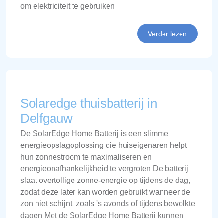
om elektriciteit te gebruiken
Verder lezen
Solaredge thuisbatterij in
Delfgauw
De SolarEdge Home Batterij is een slimme
energieopslagoplossing die huiseigenaren helpt
hun zonnestroom te maximaliseren en
energieonafhankelijkheid te vergroten De batterij
slaat overtollige zonne-energie op tijdens de dag,
zodat deze later kan worden gebruikt wanneer de
zon niet schijnt, zoals 's avonds of tijdens bewolkte
dagen Met de SolarEdge Home Batterij kunnen