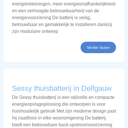
energierekeningen, meer energieonafhankelijkheid
en een verhoogde betrouwbaarheid van de
energievoorziening De batterij is veilig,
betrouwbaar en gemakkelijk te installeren dankzij
zijn modulaire ontwerp
Verder lezen
Sessy thuisbatterij in Delfgauw
De Sessy thuisbatterij is een stijlvolle en compacte
energieopslagoplossing die ontworpen is voor
huishoudelijk gebruik Met zijn moderne design past
hij naadloos in elke woonomgeving De batterij
biedt een betrouwbare back-upstroomvoorziening