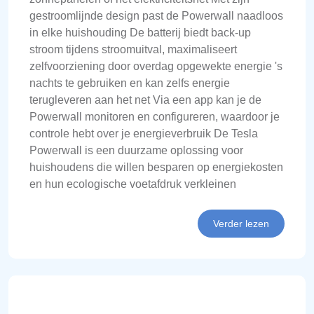
gestroomlijnde design past de Powerwall naadloos
in elke huishouding De batterij biedt back-up
stroom tijdens stroomuitval, maximaliseert
zelfvoorziening door overdag opgewekte energie 's
nachts te gebruiken en kan zelfs energie
terugleveren aan het net Via een app kan je de
Powerwall monitoren en configureren, waardoor je
controle hebt over je energieverbruik De Tesla
Powerwall is een duurzame oplossing voor
huishoudens die willen besparen op energiekosten
en hun ecologische voetafdruk verkleinen
Verder lezen