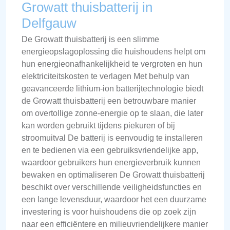
Growatt thuisbatterij in
Delfgauw
De Growatt thuisbatterij is een slimme
energieopslagoplossing die huishoudens helpt om
hun energieonafhankelijkheid te vergroten en hun
elektriciteitskosten te verlagen Met behulp van
geavanceerde lithium-ion batterijtechnologie biedt
de Growatt thuisbatterij een betrouwbare manier
om overtollige zonne-energie op te slaan, die later
kan worden gebruikt tijdens piekuren of bij
stroomuitval De batterij is eenvoudig te installeren
en te bedienen via een gebruiksvriendelijke app,
waardoor gebruikers hun energieverbruik kunnen
bewaken en optimaliseren De Growatt thuisbatterij
beschikt over verschillende veiligheidsfuncties en
een lange levensduur, waardoor het een duurzame
investering is voor huishoudens die op zoek zijn
naar een efficiëntere en milieuvriendelijkere manier