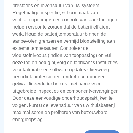
prestaties en levensduur van uw systeem
Regelmatige inspectie, schoonmaak van
ventilatieopeningen en controle van aansluitingen
helpen ervoor te zorgen dat de batterij efficiënt
werkt Houd de batterijtemperatuur binnen de
aanbevolen grenzen en vermijd blootstelling aan
extreme temperaturen Controleer de
vloeistofniveaus (indien van toepassing) en vul
deze indien nodig bijVolg de fabrikant's instructies
voor kalibratie en software-updates Overweeg
periodiek professioneel onderhoud door een
gekwalificeerde technicus, met name voor
uitgebreide inspecties en componentvervangingen
Door deze eenvoudige onderhoudspraktijken te
volgen, kunt u de levensduur van uw thuisbatterij
maximaliseren en profiteren van betrouwbare
energieopslag