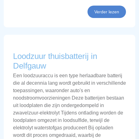
Verder lezen
Loodzuur thuisbatterij in
Delfgauw
Een loodzuuraccu is een type herlaadbare batterij
die al decennia lang wordt gebruikt in verschillende
toepassingen, waaronder auto's en
noodstroomvoorzieningen Deze batterijen bestaan
uit loodplaten die zijn ondergedompeld in
zwavelzuur-elektrolyt Tijdens ontlading worden de
loodplaten omgezet in loodsulfide, terwijl de
elektrolyt waterstofgas produceert Bij opladen
wordt dit proces omgedraaid, waarbij de