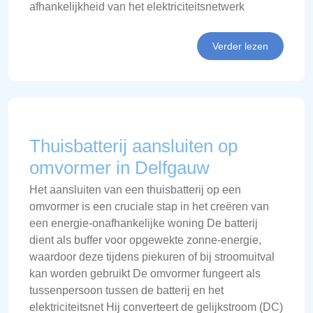
afhankelijkheid van het elektriciteitsnetwerk
Verder lezen
Thuisbatterij aansluiten op
omvormer in Delfgauw
Het aansluiten van een thuisbatterij op een
omvormer is een cruciale stap in het creëren van
een energie-onafhankelijke woning De batterij
dient als buffer voor opgewekte zonne-energie,
waardoor deze tijdens piekuren of bij stroomuitval
kan worden gebruikt De omvormer fungeert als
tussenpersoon tussen de batterij en het
elektriciteitsnet Hij converteert de gelijkstroom (DC)