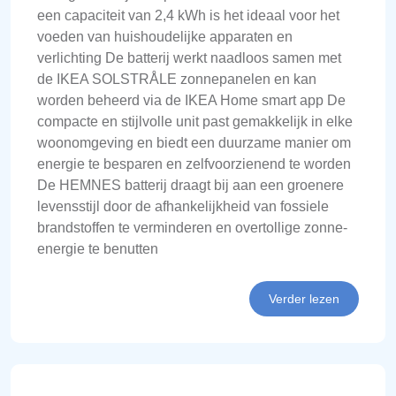
een capaciteit van 2,4 kWh is het ideaal voor het
voeden van huishoudelijke apparaten en
verlichting De batterij werkt naadloos samen met
de IKEA SOLSTRÅLE zonnepanelen en kan
worden beheerd via de IKEA Home smart app De
compacte en stijlvolle unit past gemakkelijk in elke
woonomgeving en biedt een duurzame manier om
energie te besparen en zelfvoorzienend te worden
De HEMNES batterij draagt bij aan een groenere
levensstijl door de afhankelijkheid van fossiele
brandstoffen te verminderen en overtollige zonne-
energie te benutten
Verder lezen