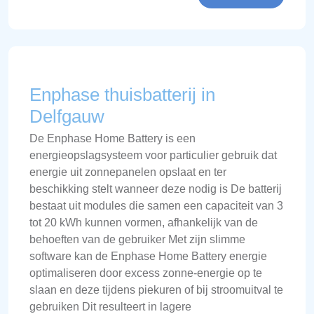
Enphase thuisbatterij in
Delfgauw
De Enphase Home Battery is een
energieopslagsysteem voor particulier gebruik dat
energie uit zonnepanelen opslaat en ter
beschikking stelt wanneer deze nodig is De batterij
bestaat uit modules die samen een capaciteit van 3
tot 20 kWh kunnen vormen, afhankelijk van de
behoeften van de gebruiker Met zijn slimme
software kan de Enphase Home Battery energie
optimaliseren door excess zonne-energie op te
slaan en deze tijdens piekuren of bij stroomuitval te
gebruiken Dit resulteert in lagere