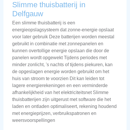
Slimme thuisbatterij in
Delfgauw
Een slimme thuisbatterij is een
energieopslagsysteem dat zonne-energie opslaat
voor later gebruik Deze batterijen worden meestal
gebruikt in combinatie met zonnepanelen en
kunnen overtollige energie opslaan die door de
panelen wordt opgewekt Tijdens periodes met
minder zonlicht, 's nachts of tijdens piekuren, kan
de opgeslagen energie worden gebruikt om het
huis van stroom te voorzien Dit kan leiden tot
lagere energierekeningen en een verminderde
afhankelijkheid van het elektriciteitsnet Slimme
thuisbatterijen zijn uitgerust met software die het
laden en ontladen optimaliseert, rekening houdend
met energieprijzen, verbruikspatronen en
weersvoorspellingen