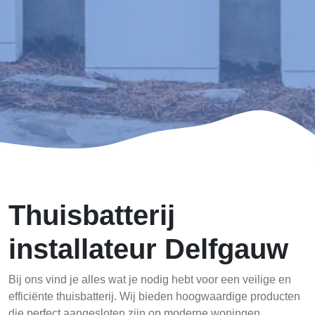
Thuisbatterij
installateur Delfgauw
Bij ons vind je alles wat je nodig hebt voor een veilige en
efficiënte thuisbatterij. Wij bieden hoogwaardige producten
die perfect aangesloten zijn op moderne woningen.