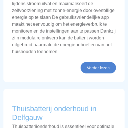
tijdens stroomuitval en maximaliseert de
zelfvoorziening met zonne-energie door overtollige
energie op te slaan De gebruiksvriendelijke app
maakt het eenvoudig om het energieverbruik te
monitoren en de instellingen aan te passen Dankzij
zijn modulaire ontwerp kan de batterij worden
uitgebreid naarmate de energiebehoeften van het
huishouden toenemen
Verder lezen
Thuisbatterij onderhoud in
Delfgauw
Thuisbatterijonderhoud is essentieel voor optimale