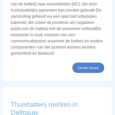
van de batterij naar wisselstroom (AC), die door
huishoudelijke apparaten kan worden gebruikt De
aansluiting gebeurt via een speciaal ontworpen
kabelset, die zowel de positieve als negatieve
polen van de batterij met de omvormer verbindtDe
omvormer is vaak voorzien van een
communicatiepoort, waarmee de batterij en andere
componenten van het systeem kunnen worden
gemonitord en bestuurd
Verder lezen
Thuisbatterij merken in
Delfgauw